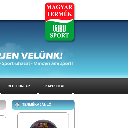
RÉGI HONLAP
KAPCSOLAT
TERMÉKAJÁNLÓ