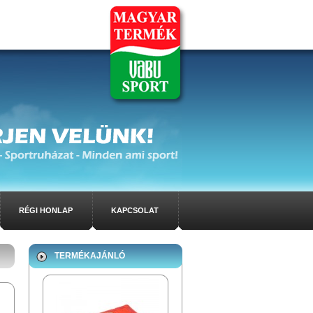
RÉGI HONLAP
KAPCSOLAT
TERMÉKAJÁNLÓ